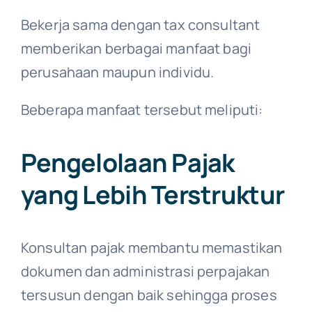
Bekerja sama dengan tax consultant
memberikan berbagai manfaat bagi
perusahaan maupun individu.
Beberapa manfaat tersebut meliputi:
Pengelolaan Pajak
yang Lebih Terstruktur
Konsultan pajak membantu memastikan
dokumen dan administrasi perpajakan
tersusun dengan baik sehingga proses