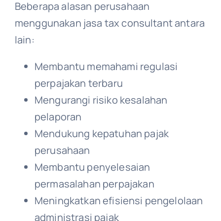
Beberapa alasan perusahaan
menggunakan jasa tax consultant antara
lain:
Membantu memahami regulasi
perpajakan terbaru
Mengurangi risiko kesalahan
pelaporan
Mendukung kepatuhan pajak
perusahaan
Membantu penyelesaian
permasalahan perpajakan
Meningkatkan efisiensi pengelolaan
administrasi pajak