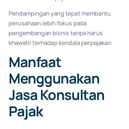
Pendampingan yang tepat membantu
perusahaan lebih fokus pada
pengembangan bisnis tanpa harus
khawatir terhadap kendala perpajakan.
Manfaat
Menggunakan
Jasa Konsultan
Pajak