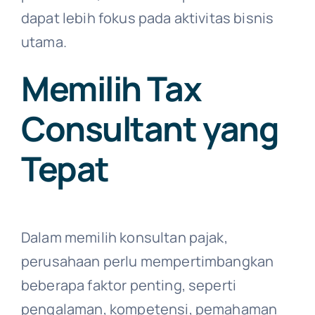
dapat lebih fokus pada aktivitas bisnis
utama.
Memilih Tax
Consultant yang
Tepat
Dalam memilih konsultan pajak,
perusahaan perlu mempertimbangkan
beberapa faktor penting, seperti
pengalaman, kompetensi, pemahaman