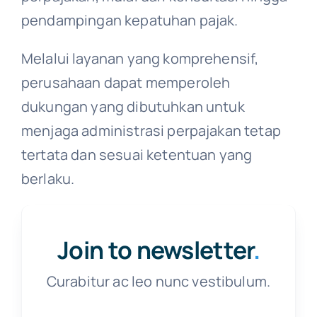
pendampingan kepatuhan pajak.
Melalui layanan yang komprehensif,
perusahaan dapat memperoleh
dukungan yang dibutuhkan untuk
menjaga administrasi perpajakan tetap
tertata dan sesuai ketentuan yang
berlaku.
Join to newsletter
.
Curabitur ac leo nunc vestibulum.