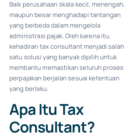
Baik perusahaan skala kecil, menengah,
maupun besar menghadapi tantangan
yang berbeda dalam mengelola
administrasi pajak. Oleh karena itu,
kehadiran tax consultant menjadi salah
satu solusi yang banyak dipilih untuk
membantu memastikan seluruh proses
perpajakan berjalan sesuai ketentuan
yang berlaku.
Apa Itu Tax
Consultant?