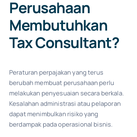
Perusahaan
Membutuhkan
Tax Consultant?
Peraturan perpajakan yang terus
berubah membuat perusahaan perlu
melakukan penyesuaian secara berkala.
Kesalahan administrasi atau pelaporan
dapat menimbulkan risiko yang
berdampak pada operasional bisnis.