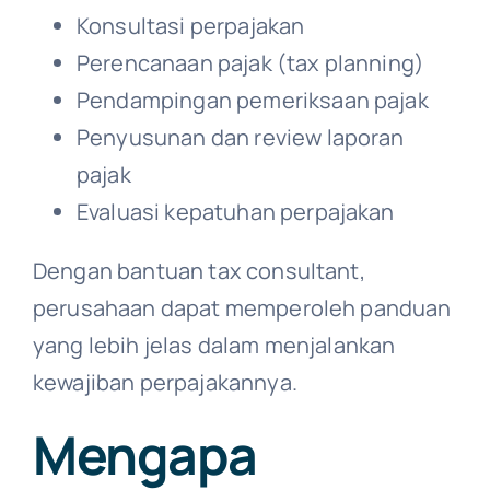
Konsultasi perpajakan
Perencanaan pajak (tax planning)
Pendampingan pemeriksaan pajak
Penyusunan dan review laporan
pajak
Evaluasi kepatuhan perpajakan
Dengan bantuan tax consultant,
perusahaan dapat memperoleh panduan
yang lebih jelas dalam menjalankan
kewajiban perpajakannya.
Mengapa