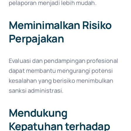
pelaporan menjadi lebih mudah.
Meminimalkan Risiko
Perpajakan
Evaluasi dan pendampingan profesional
dapat membantu mengurangi potensi
kesalahan yang berisiko menimbulkan
sanksi administrasi.
Mendukung
Kepatuhan terhadap