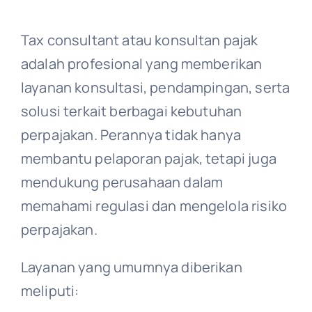
Tax consultant atau konsultan pajak
adalah profesional yang memberikan
layanan konsultasi, pendampingan, serta
solusi terkait berbagai kebutuhan
perpajakan. Perannya tidak hanya
membantu pelaporan pajak, tetapi juga
mendukung perusahaan dalam
memahami regulasi dan mengelola risiko
perpajakan.
Layanan yang umumnya diberikan
meliputi: