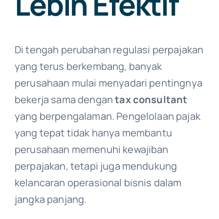
Lebih Efektif
Di tengah perubahan regulasi perpajakan
yang terus berkembang, banyak
perusahaan mulai menyadari pentingnya
bekerja sama dengan
tax consultant
yang berpengalaman. Pengelolaan pajak
yang tepat tidak hanya membantu
perusahaan memenuhi kewajiban
perpajakan, tetapi juga mendukung
kelancaran operasional bisnis dalam
jangka panjang.