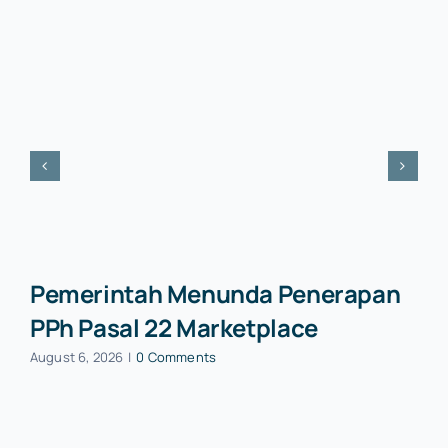
Pemerintah Menunda Penerapan
PPh Pasal 22 Marketplace
August 6, 2026
|
0 Comments