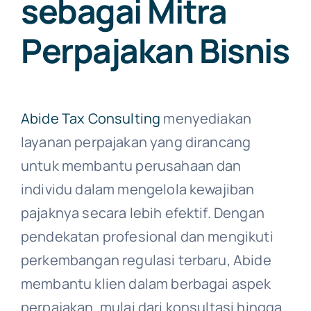
sebagai Mitra
Perpajakan Bisnis
Abide Tax Consulting
menyediakan
layanan perpajakan yang dirancang
untuk membantu perusahaan dan
individu dalam mengelola kewajiban
pajaknya secara lebih efektif. Dengan
pendekatan profesional dan mengikuti
perkembangan regulasi terbaru, Abide
membantu klien dalam berbagai aspek
perpajakan, mulai dari konsultasi hingga