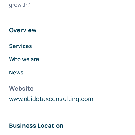
growth.”
Overview
Services
Who we are
News
Website
www.abidetaxconsulting.com
Business Location