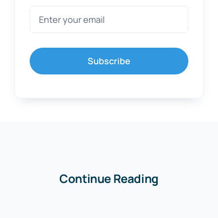
Subscribe
Continue Reading