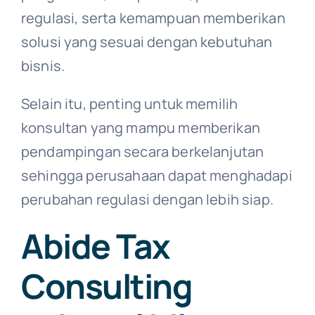
regulasi, serta kemampuan memberikan
solusi yang sesuai dengan kebutuhan
bisnis.
Selain itu, penting untuk memilih
konsultan yang mampu memberikan
pendampingan secara berkelanjutan
sehingga perusahaan dapat menghadapi
perubahan regulasi dengan lebih siap.
Abide Tax
Consulting