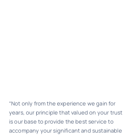
“Not only from the experience we gain for
years, our principle that valued on your trust
is our base to provide the best service to
accompany your significant and sustainable