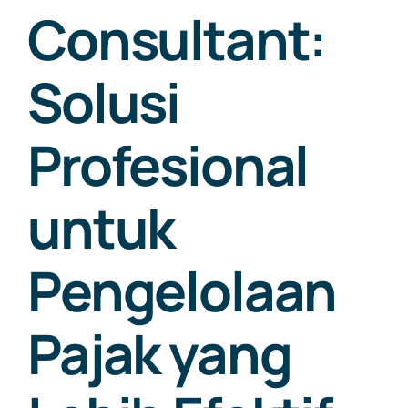
Consultant:
Solusi
Profesional
untuk
Pengelolaan
Pajak yang