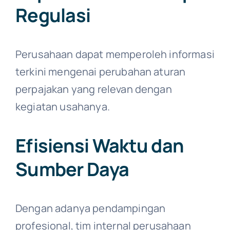
Regulasi
Perusahaan dapat memperoleh informasi
terkini mengenai perubahan aturan
perpajakan yang relevan dengan
kegiatan usahanya.
Efisiensi Waktu dan
Sumber Daya
Dengan adanya pendampingan
profesional, tim internal perusahaan