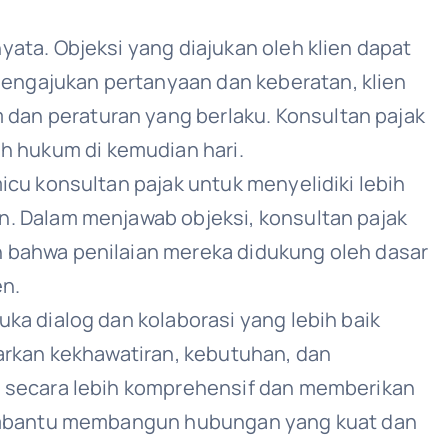
ata. Objeksi yang diajukan oleh klien dapat
engajukan pertanyaan dan keberatan, klien
dan peraturan yang berlaku. Konsultan pajak
 hukum di kemudian hari.
icu konsultan pajak untuk menyelidiki lebih
n. Dalam menjawab objeksi, konsultan pajak
n bahwa penilaian mereka didukung oleh dasar
en.
ka dialog dan kolaborasi yang lebih baik
garkan kekhawatiran, kebutuhan, dan
si secara lebih komprehensif dan memberikan
 membantu membangun hubungan yang kuat dan