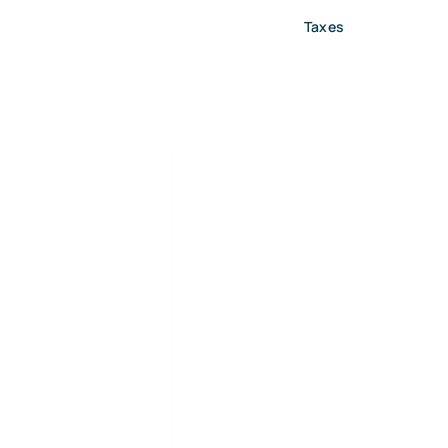
Taxes