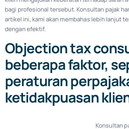
bagi profesional tersebut. Konsultan pajak 
artikel ini, kami akan membahas lebih lanjut
dengan efektif.
Objection tax cons
beberapa faktor, se
peraturan perpajak
ketidakpuasan klien
Konsultan p