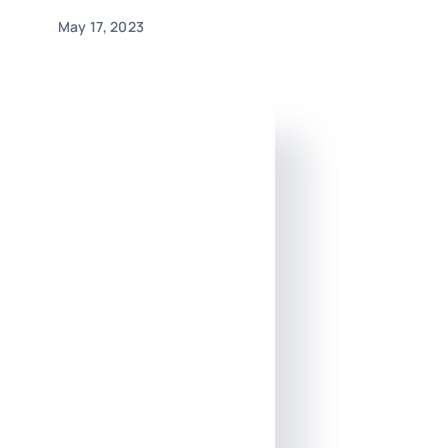
May 17, 2023