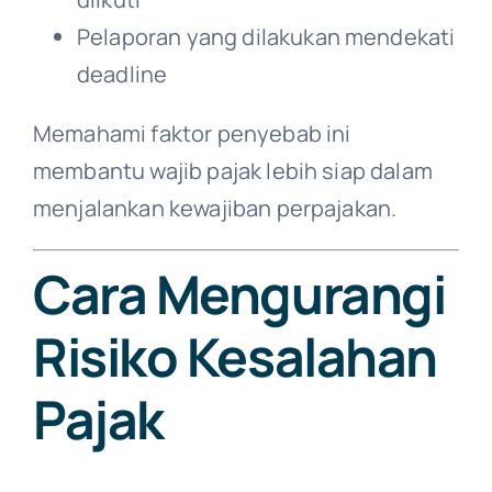
Pelaporan yang dilakukan mendekati
deadline
Memahami faktor penyebab ini
membantu wajib pajak lebih siap dalam
menjalankan kewajiban perpajakan.
Cara Mengurangi
Risiko Kesalahan
Pajak