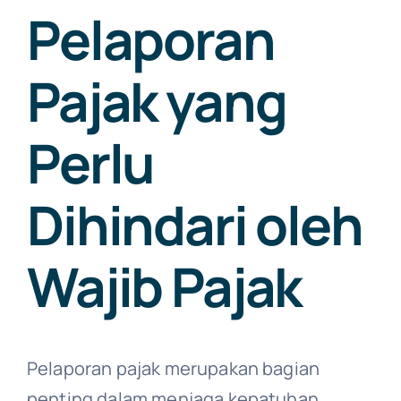
Pelaporan
Pajak yang
Perlu
Dihindari oleh
Wajib Pajak
Pelaporan pajak merupakan bagian
penting dalam menjaga kepatuhan