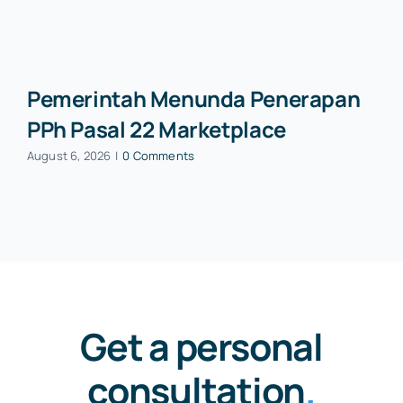
Pemerintah Menunda Penerapan
PPh Pasal 22 Marketplace
August 6, 2026
|
0 Comments
Get a personal
consultation
.