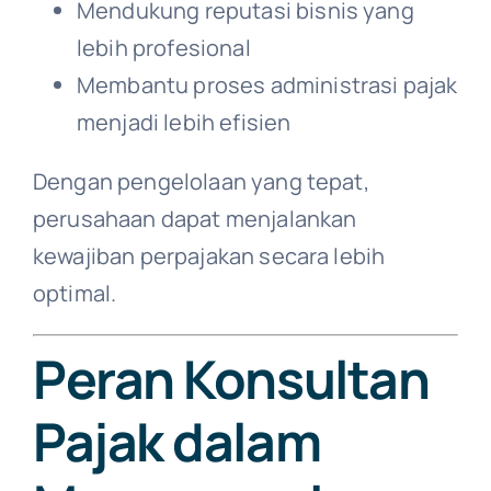
Mendukung reputasi bisnis yang
lebih profesional
Membantu proses administrasi pajak
menjadi lebih efisien
Dengan pengelolaan yang tepat,
perusahaan dapat menjalankan
kewajiban perpajakan secara lebih
optimal.
Peran Konsultan
Pajak dalam