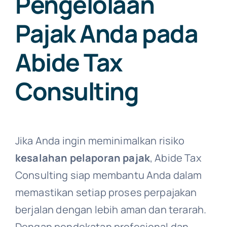
Pengelolaan
Pajak Anda pada
Abide Tax
Consulting
Jika Anda ingin meminimalkan risiko
kesalahan pelaporan pajak
, Abide Tax
Consulting siap membantu Anda dalam
memastikan setiap proses perpajakan
berjalan dengan lebih aman dan terarah.
Dengan pendekatan profesional dan