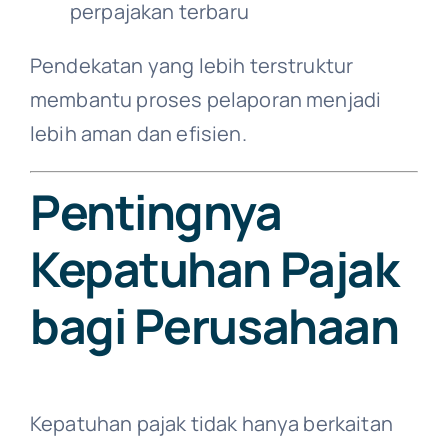
perpajakan terbaru
Pendekatan yang lebih terstruktur
membantu proses pelaporan menjadi
lebih aman dan efisien.
Pentingnya
Kepatuhan Pajak
bagi Perusahaan
Kepatuhan pajak tidak hanya berkaitan