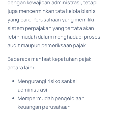
dengan kewajiban administrasi, tetapi
juga mencerminkan tata kelola bisnis
yang baik. Perusahaan yang memiliki
sistem perpajakan yang tertata akan
lebih mudah dalam menghadapi proses
audit maupun pemeriksaan pajak.
Beberapa manfaat kepatuhan pajak
antara lain:
Mengurangi risiko sanksi
administrasi
Mempermudah pengelolaan
keuangan perusahaan