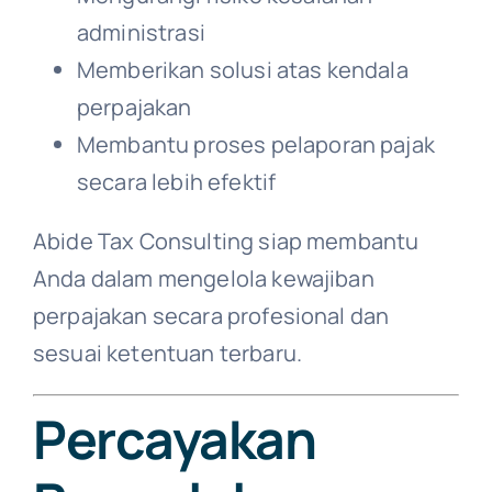
administrasi
Memberikan solusi atas kendala
perpajakan
Membantu proses pelaporan pajak
secara lebih efektif
Abide Tax Consulting siap membantu
Anda dalam mengelola kewajiban
perpajakan secara profesional dan
sesuai ketentuan terbaru.
Percayakan