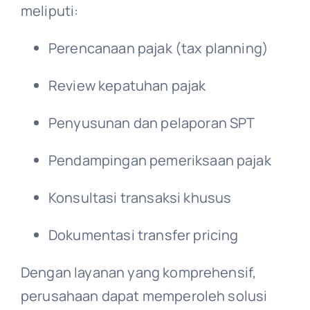
meliputi:
Perencanaan pajak (tax planning)
Review kepatuhan pajak
Penyusunan dan pelaporan SPT
Pendampingan pemeriksaan pajak
Konsultasi transaksi khusus
Dokumentasi transfer pricing
Dengan layanan yang komprehensif,
perusahaan dapat memperoleh solusi