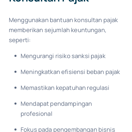
Menggunakan bantuan konsultan pajak
memberikan sejumlah keuntungan,
seperti:
Mengurangi risiko sanksi pajak
Meningkatkan efisiensi beban pajak
Memastikan kepatuhan regulasi
Mendapat pendampingan
profesional
Fokus pada pengembangan bisnis