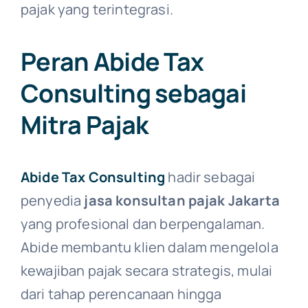
pajak yang terintegrasi.
Peran Abide Tax
Consulting sebagai
Mitra Pajak
Abide Tax Consulting
hadir sebagai
penyedia
jasa konsultan pajak Jakarta
yang profesional dan berpengalaman.
Abide membantu klien dalam mengelola
kewajiban pajak secara strategis, mulai
dari tahap perencanaan hingga