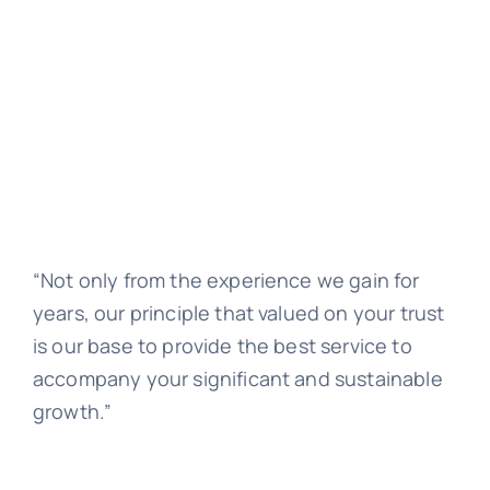
“Not only from the experience we gain for
years, our principle that valued on your trust
is our base to provide the best service to
accompany your significant and sustainable
growth.”