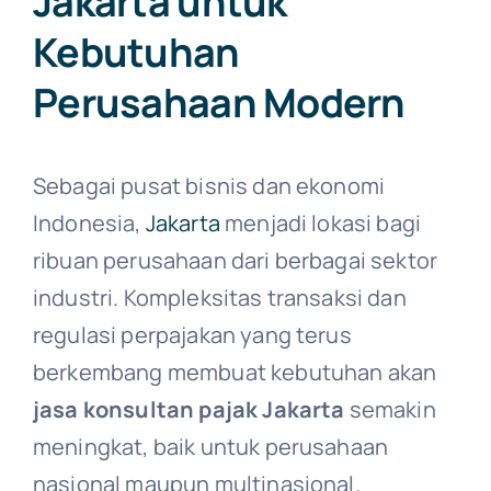
Jakarta untuk
Kebutuhan
Perusahaan Modern
Sebagai pusat bisnis dan ekonomi
Indonesia,
Jakarta
menjadi lokasi bagi
ribuan perusahaan dari berbagai sektor
industri. Kompleksitas transaksi dan
regulasi perpajakan yang terus
berkembang membuat kebutuhan akan
jasa konsultan pajak Jakarta
semakin
meningkat, baik untuk perusahaan
nasional maupun multinasional.