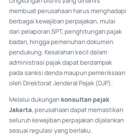
Lingkungan bisnis yang dinamis
membuat perusahaan harus menghadapi
berbagai kewajiban perpajakan, mulai
dari pelaporan SPT, penghitungan pajak
badan, hingga pemenuhan dokumen
pendukung. Kesalahan kecil dalam
administrasi pajak dapat berdampak
pada sanksi denda maupun pemeriksaan
oleh Direktorat Jenderal Pajak (DJP).
Melalui dukungan
konsultan pajak
Jakarta
, perusahaan dapat memastikan
seluruh kewajiban perpajakan dijalankan
sesuai regulasi yang berlaku.