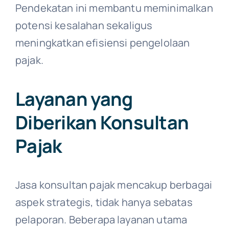
Pendekatan ini membantu meminimalkan
potensi kesalahan sekaligus
meningkatkan efisiensi pengelolaan
pajak.
Layanan yang
Diberikan Konsultan
Pajak
Jasa konsultan pajak mencakup berbagai
aspek strategis, tidak hanya sebatas
pelaporan. Beberapa layanan utama