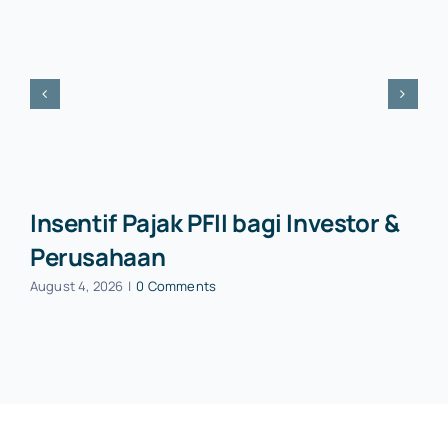
Insentif Pajak PFII bagi Investor &
Perusahaan
August 4, 2026
|
0 Comments