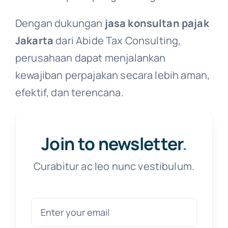
Dengan dukungan
jasa konsultan pajak
Jakarta
dari Abide Tax Consulting,
perusahaan dapat menjalankan
kewajiban perpajakan secara lebih aman,
efektif, dan terencana.
Join to newsletter
.
Curabitur ac leo nunc vestibulum.