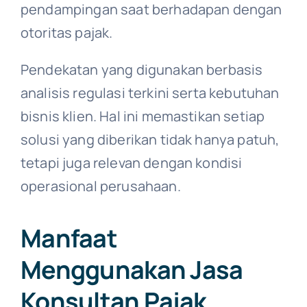
pendampingan saat berhadapan dengan
otoritas pajak.
Pendekatan yang digunakan berbasis
analisis regulasi terkini serta kebutuhan
bisnis klien. Hal ini memastikan setiap
solusi yang diberikan tidak hanya patuh,
tetapi juga relevan dengan kondisi
operasional perusahaan.
Manfaat
Menggunakan Jasa
Konsultan Pajak