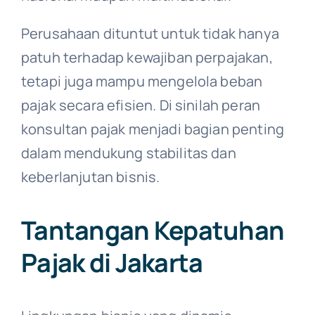
Perusahaan dituntut untuk tidak hanya
patuh terhadap kewajiban perpajakan,
tetapi juga mampu mengelola beban
pajak secara efisien. Di sinilah peran
konsultan pajak menjadi bagian penting
dalam mendukung stabilitas dan
keberlanjutan bisnis.
Tantangan Kepatuhan
Pajak di Jakarta