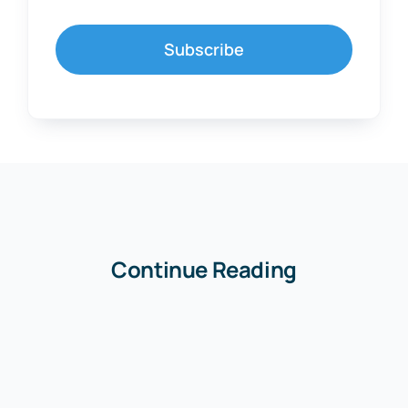
Subscribe
Continue Reading